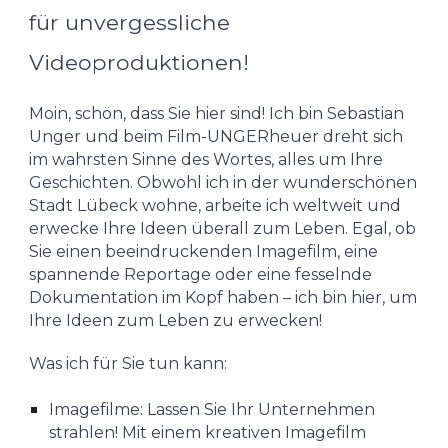
für unvergessliche
Videoproduktionen!
Moin, schön, dass Sie hier sind! Ich bin Sebastian
Unger und beim Film-UNGERheuer dreht sich
im wahrsten Sinne des Wortes, alles um Ihre
Geschichten. Obwohl ich in der wunderschönen
Stadt Lübeck wohne, arbeite ich weltweit und
erwecke Ihre Ideen überall zum Leben. Egal, ob
Sie einen beeindruckenden Imagefilm, eine
spannende Reportage oder eine fesselnde
Dokumentation im Kopf haben – ich bin hier, um
Ihre Ideen zum Leben zu erwecken!
Was ich für Sie tun kann:
Imagefilme: Lassen Sie Ihr Unternehmen
strahlen! Mit einem kreativen Imagefilm