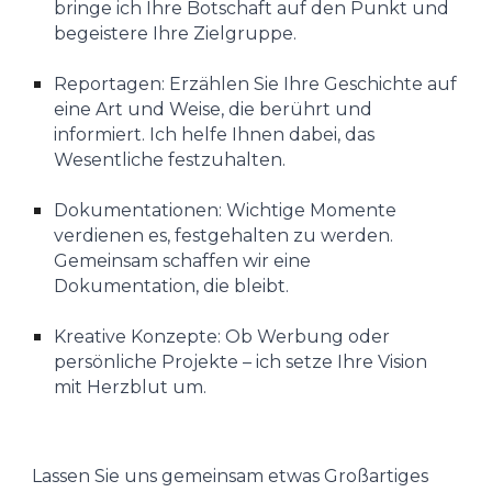
bringe ich Ihre Botschaft auf den Punkt und
begeistere Ihre Zielgruppe.
Reportagen: Erzählen Sie Ihre Geschichte auf
eine Art und Weise, die berührt und
informiert. Ich helfe Ihnen dabei, das
Wesentliche festzuhalten.
Dokumentationen: Wichtige Momente
verdienen es, festgehalten zu werden.
Gemeinsam schaffen wir eine
Dokumentation, die bleibt.
Kreative Konzepte: Ob Werbung oder
persönliche Projekte – ich setze Ihre Vision
mit Herzblut um.
Lassen Sie uns gemeinsam etwas Großartiges