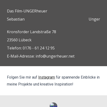
Das Film-UNGERheuer
Sebastian Unger
Kronsforder Landstraße 78
23560 Lübeck
Telefon: 0176 - 61 24 12 95
E-Mail-Adresse: info@ungerheuer.net
Folgen Sie mir auf
Instagram
für spannende Einblicke in
meine Projekte und kreative Inspiration!