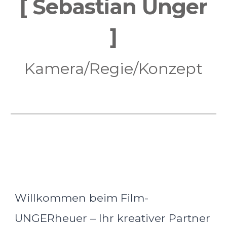
[ Sebastian Unger
]
Kamera/Regie/Konzept
Willkommen beim Film-
UNGERheuer – Ihr kreativer Partner