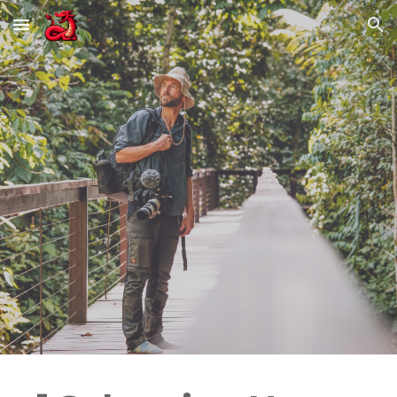
Skip to main content
Skip to navigation